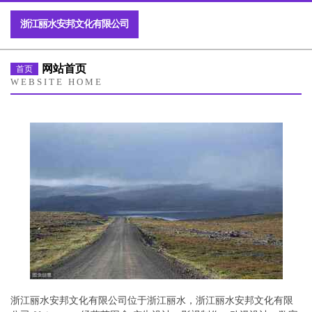
浙江丽水安邦文化有限公司
网站首页
首页
WEBSITE HOME
浙江丽水安邦文化有限公司位于浙江丽水，浙江丽水安邦文化有限